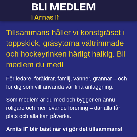
BLI MEDLEM
i Arnäs if
Tillsammans håller vi konstgräset i
toppskick, gräsytorna vältrimmade
och hockeyrinken härligt halkig. Bli
medlem du med!
För ledare, föräldrar, familj, vänner, grannar – och
för dig som vill använda vår fina anläggning.
Som medlem är du med och bygger en ännu
roligare och mer levande förening – där alla får
plats och alla kan påverka.
Arnäs IF blir bäst när vi gör det tillsammans!