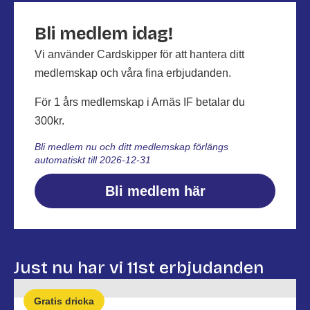
Bli medlem idag!
Vi använder Cardskipper för att hantera ditt
medlemskap och våra fina erbjudanden.
För 1 års medlemskap i Arnäs IF betalar du
300kr.
Bli medlem nu och ditt medlemskap förlängs
automatiskt till 2026-12-31
Bli medlem här
Just nu har vi 11st erbjudanden
Gratis dricka