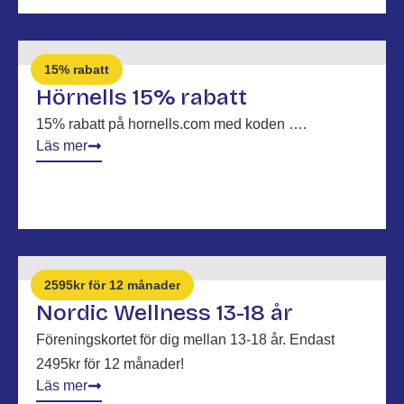
15% rabatt
Hörnells 15% rabatt
15% rabatt på hornells.com med koden ….
Läs mer
2595kr för 12 månader
Nordic Wellness 13-18 år
Föreningskortet för dig mellan 13-18 år. Endast
2495kr för 12 månader!
Läs mer