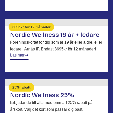
3695kr för 12 månader
Nordic Wellness 19 år + ledare
Föreningskortet för dig som är 19 år eller äldre, eller
ledare i Arnäs IF. Endast 3695kr för 12 månader!
Läs mer
25% rabatt
Nordic Wellness 25%
Erbjudande till alla medlemmar! 25% rabatt på
årskort. Välj det kort som passar dig bäst.