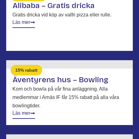
Alibaba – Gratis dricka
Gratis dricka vid köp av valfri pizza eller rulle.
Läs mer
15% rabatt
Äventyrens hus – Bowling
Kom och bowla på vår fina anläggning. Alla
medlemmar i Arnäs IF får 15% rabatt på alla våra
bowlingtider.
Läs mer